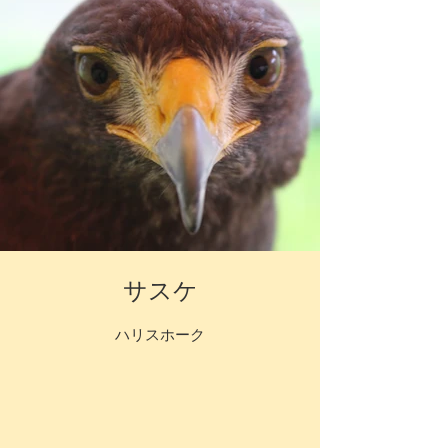
サスケ
ハリスホーク