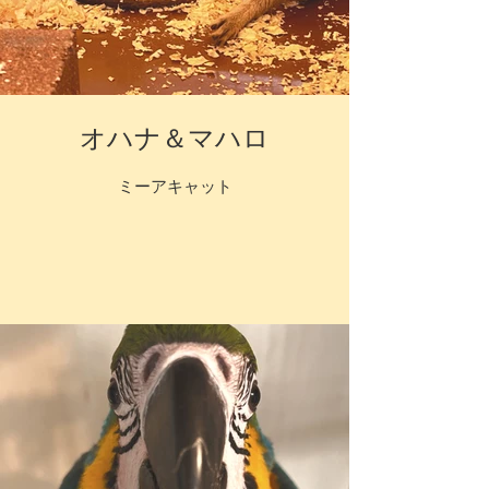
オハナ＆マハロ
ミーアキャット