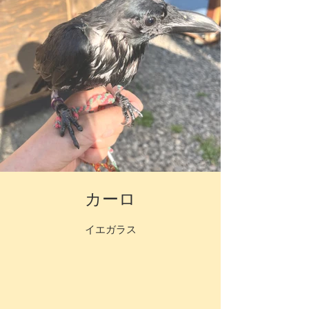
カーロ
イエガラス