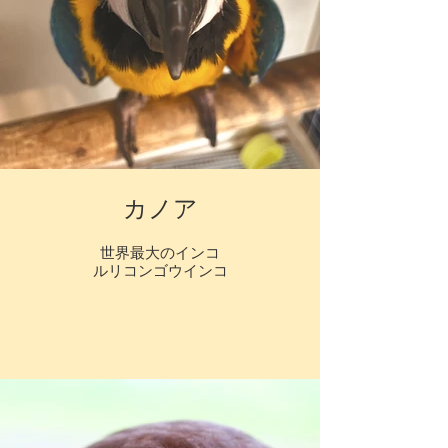
カノア
世界最大のインコ
ルリコンゴウインコ